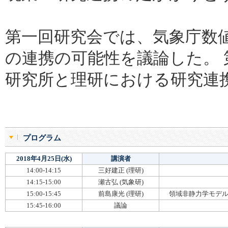
第一回研究会では、気象庁数
の連携の可能性を議論した。
研究所と理研における研究連
プログラム
2018年4月25日(水)
講演者
14:00-14:15
三好建正 (理研)
14:15-15:00
瀬古弘 (気象研)
15:00-15:45
前島康光 (理研)
領域非静力学モデル
15:45-16:00
議論