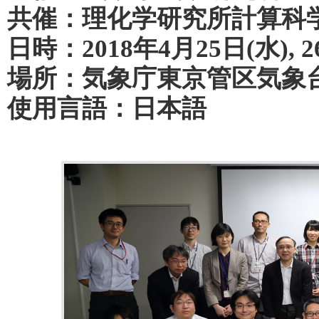
共催：理化学研究所計算科
日時：2018年4月25日(水), 2
場所：気象庁東京管区気象
使用言語：日本語